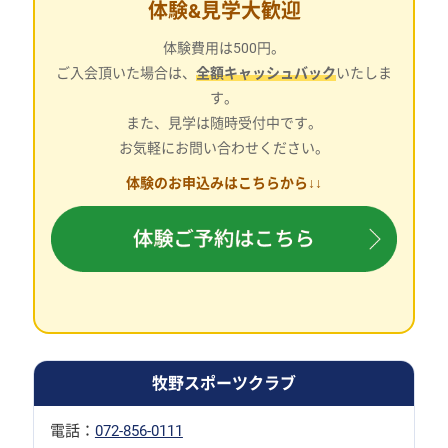
体験&見学大歓迎
体験費用は500円。
ご入会頂いた場合は、
全額キャッシュバック
いたしま
す。
また、見学は随時受付中です。
お気軽にお問い合わせください。
体験のお申込みはこちらから↓↓
牧野スポーツクラブ
電話：
072-856-0111