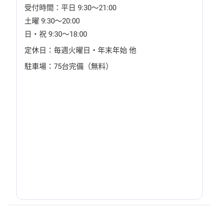
受付時間：平日 9:30〜21:00
土曜 9:30〜20:00
日・祝 9:30〜18:00
定休日：毎週火曜日・年末年始 他
駐車場：75台完備（無料）