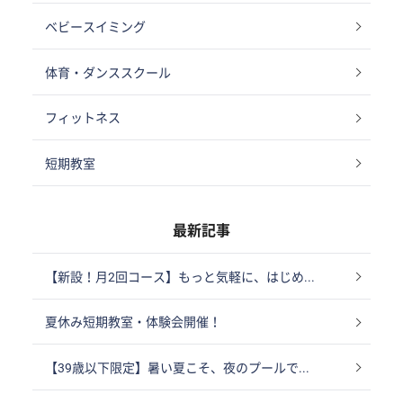
ベビースイミング
体育・ダンススクール
フィットネス
短期教室
最新記事
【新設！月2回コース】もっと気軽に、はじめ...
夏休み短期教室・体験会開催！
【39歳以下限定】暑い夏こそ、夜のプールで...