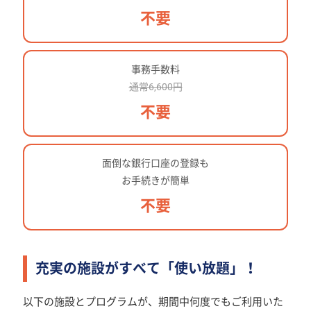
不要
事務手数料
通常6,600円
不要
面倒な銀行口座の登録も
お手続きが簡単
不要
充実の施設がすべて「使い放題」！
以下の施設とプログラムが、期間中何度でもご利用いた