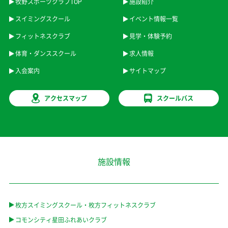
牧野スポーツクラブTOP
施設紹介
スイミングスクール
イベント情報一覧
フィットネスクラブ
見学・体験予約
体育・ダンススクール
求人情報
入会案内
サイトマップ
アクセスマップ
スクールバス
施設情報
枚方スイミングスクール・枚方フィットネスクラブ
コモンシティ星田ふれあいクラブ