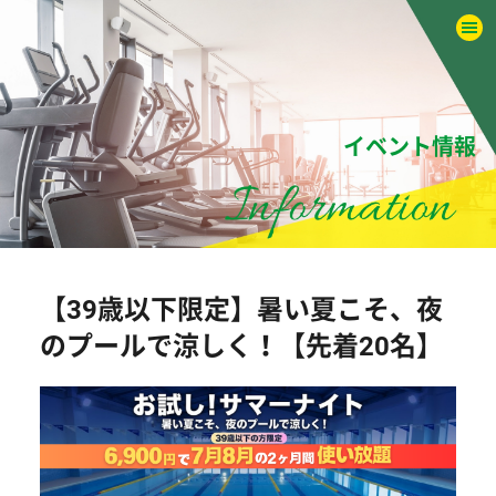
イベント情報
【39歳以下限定】暑い夏こそ、夜
のプールで涼しく！【先着20名】