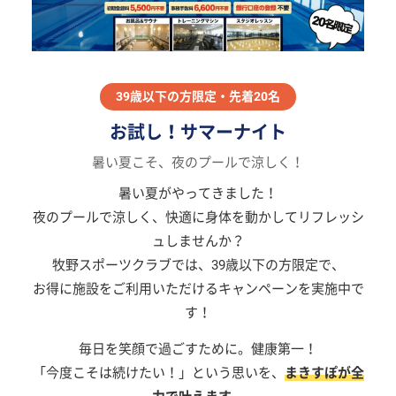
39歳以下の方限定・先着20名
お試し！サマーナイト
暑い夏こそ、夜のプールで涼しく！
暑い夏がやってきました！
夜のプールで涼しく、快適に身体を動かしてリフレッシ
ュしませんか？
牧野スポーツクラブでは、39歳以下の方限定で、
お得に施設をご利用いただけるキャンペーンを実施中で
す！
毎日を笑顔で過ごすために。健康第一！
「今度こそは続けたい！」という思いを、
まきすぽが全