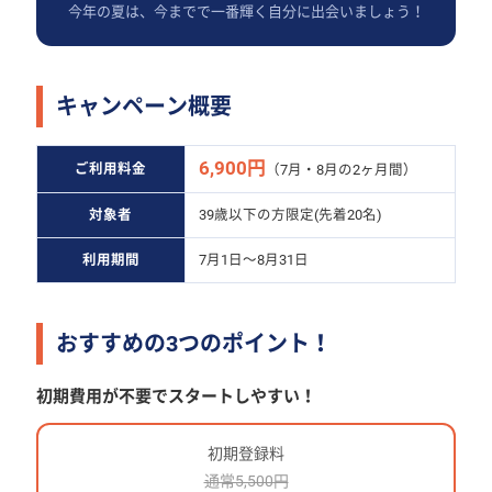
今年の夏は、今までで一番輝く自分に出会いましょう！
キャンペーン概要
6,900円
ご利用料金
（7月・8月の2ヶ月間）
対象者
39歳以下の方限定(先着20名)
利用期間
7月1日〜8月31日
おすすめの3つのポイント！
初期費用が不要でスタートしやすい！
初期登録料
通常5,500円