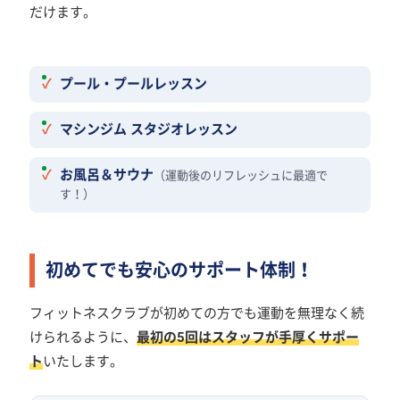
だけます。
プール・プールレッスン
マシンジム スタジオレッスン
お風呂＆サウナ
（運動後のリフレッシュに最適で
す！）
初めてでも安心のサポート体制！
フィットネスクラブが初めての方でも運動を無理なく続
けられるように、
最初の5回はスタッフが手厚くサポー
ト
いたします。