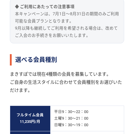
◆ ご利用にあたっての注意事項
本キャンペーンは、7月1日〜8月31日の期間のみご利用
可能な会員プランとなります。
9月以降も継続してご利用を希望される場合は、改めて
ご入会のお手続きをお願いいたします。
選べる会員種別
まきすぽでは現在4種類の会員を募集しています。
ご自身の生活スタイルに合わせて会員種別をお選びいた
だけます。
平日9：30～22：00
フルタイム会員
土曜9：30～21：00
11,235円/月
日曜9：30～19：00