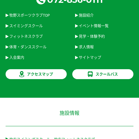
牧野スポーツクラブTOP
施設紹介
スイミングスクール
イベント情報一覧
フィットネスクラブ
見学・体験予約
体育・ダンススクール
求人情報
入会案内
サイトマップ
アクセスマップ
スクールバス
施設情報