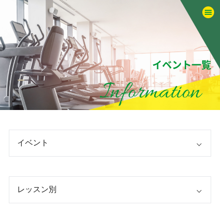
イベント一覧