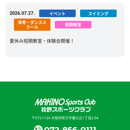
2026.07.27.
イベント
スイミング
体育・ダンスス
短期教室
クール
夏休み短期教室・体験会開催！
〒573-1134 大阪府枚方市養父丘1丁目2-54
072-856-0111