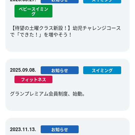
ベビースイミン
グ
【待望の土曜クラス新設！】幼児チャレンジコース
で「できた！」を増やそう！
2025.09.08.
お知らせ
スイミング
フィットネス
グランプレミアム会員制度、始動。
2023.11.13.
お知らせ