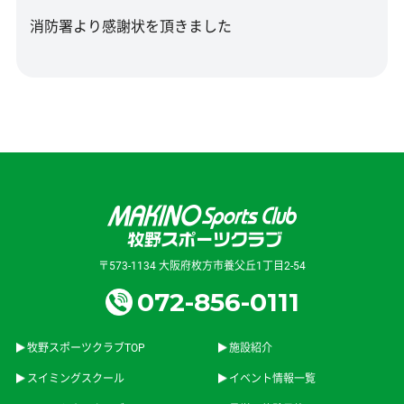
消防署より感謝状を頂きました
〒573-1134 大阪府枚方市養父丘1丁目2-54
072-856-0111
牧野スポーツクラブTOP
施設紹介
スイミングスクール
イベント情報一覧