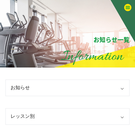
お知らせ一覧