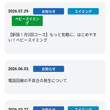
2026.07.29.
お知らせ
スイミング
ベビースイミン
グ
【新設！月2回コース】もっと気軽に、はじめやす
い！ベビースイミング
2026.06.03.
お知らせ
電話回線の不具合の発生について
2026.03.27.
お知らせ
スイミング